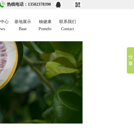
热线电话：13502378390
闻中心
基地展示
柚健康
联系我们
ews
Base
Pomelo
Contact