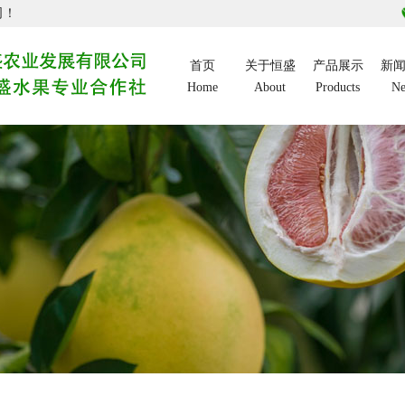
司！
首页
关于恒盛
产品展示
新
Home
About
Products
N