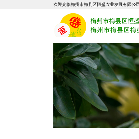
欢迎光临梅州市梅县区恒盛农业发展有限公